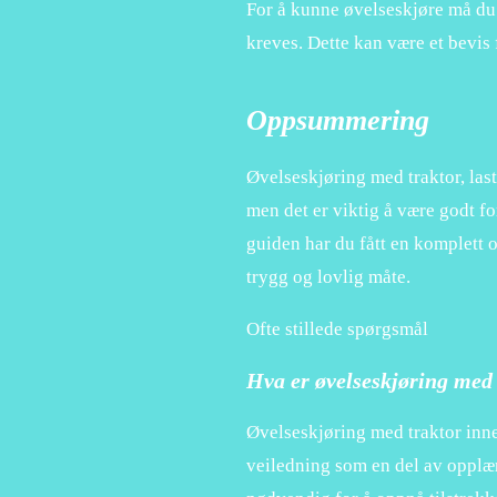
For å kunne øvelseskjøre må du
kreves. Dette kan være et bevis 
Oppsummering
Øvelseskjøring med traktor, las
men det er viktig å være godt fo
guiden har du fått en komplett 
trygg og lovlig måte.
Ofte stillede spørgsmål
Hva er øvelseskjøring med 
Øvelseskjøring med traktor inne
veiledning som en del av opplær