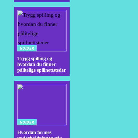
GUIDER
Trygg spilling og
hvordan du finner
pålitelige spillnettsteder
GUIDER
Hvordan formes