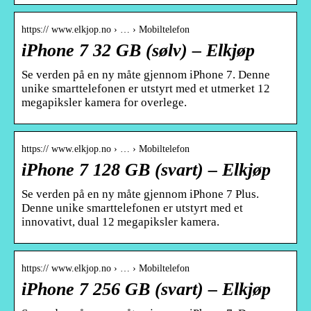
https:// www.elkjop.no › … › Mobiltelefon
iPhone 7 32 GB (sølv) – Elkjøp
Se verden på en ny måte gjennom iPhone 7. Denne
unike smarttelefonen er utstyrt med et utmerket 12
megapiksler kamera for overlege.
https:// www.elkjop.no › … › Mobiltelefon
iPhone 7 128 GB (svart) – Elkjøp
Se verden på en ny måte gjennom iPhone 7 Plus.
Denne unike smarttelefonen er utstyrt med et
innovativt, dual 12 megapiksler kamera.
https:// www.elkjop.no › … › Mobiltelefon
iPhone 7 256 GB (svart) – Elkjøp