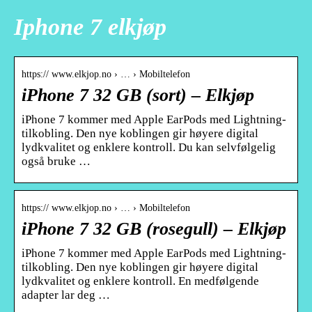
Iphone 7 elkjøp
https:// www.elkjop.no › … › Mobiltelefon
iPhone 7 32 GB (sort) – Elkjøp
iPhone 7 kommer med Apple EarPods med Lightning-
tilkobling. Den nye koblingen gir høyere digital
lydkvalitet og enklere kontroll. Du kan selvfølgelig
også bruke …
https:// www.elkjop.no › … › Mobiltelefon
iPhone 7 32 GB (rosegull) – Elkjøp
iPhone 7 kommer med Apple EarPods med Lightning-
tilkobling. Den nye koblingen gir høyere digital
lydkvalitet og enklere kontroll. En medfølgende
adapter lar deg …