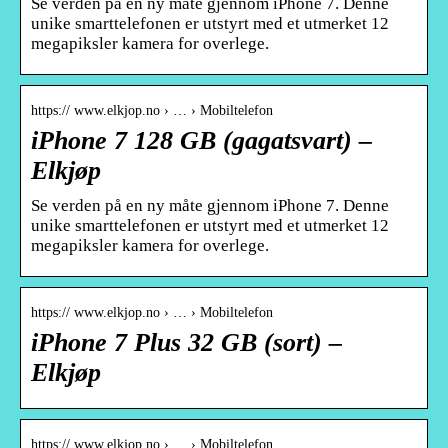
Se verden på en ny måte gjennom iPhone 7. Denne
unike smarttelefonen er utstyrt med et utmerket 12
megapiksler kamera for overlege.
https:// www.elkjop.no › … › Mobiltelefon
iPhone 7 128 GB (gagatsvart) –
Elkjøp
Se verden på en ny måte gjennom iPhone 7. Denne
unike smarttelefonen er utstyrt med et utmerket 12
megapiksler kamera for overlege.
https:// www.elkjop.no › … › Mobiltelefon
iPhone 7 Plus 32 GB (sort) –
Elkjøp
https:// www.elkjop.no › … › Mobiltelefon