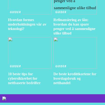
GUIDER
GUIDER
Hvordan formes
Refinansiering av lån:
underholdningen vår av
hvordan du kan spare
teknologi?
penger ved å sammenligne
ulike tilbud
GUIDER
GUIDER
10 beste tips for
De beste kredittkortene for
cybersikkerhet for
hverdagsbruk og
nettbaserte bedrifter
netthandel