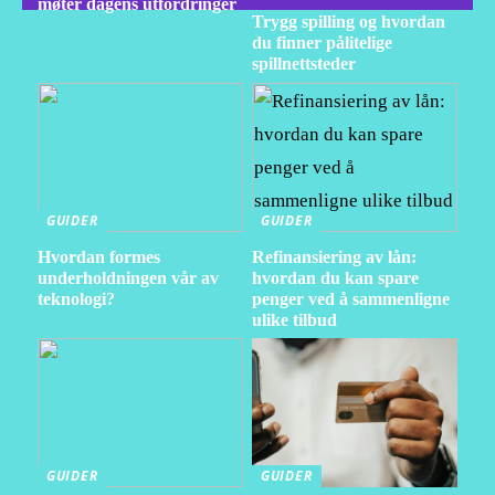
møter dagens utfordringer
Trygg spilling og hvordan
du finner pålitelige
spillnettsteder
GUIDER
GUIDER
Hvordan formes
Refinansiering av lån:
underholdningen vår av
hvordan du kan spare
teknologi?
penger ved å sammenligne
ulike tilbud
GUIDER
GUIDER