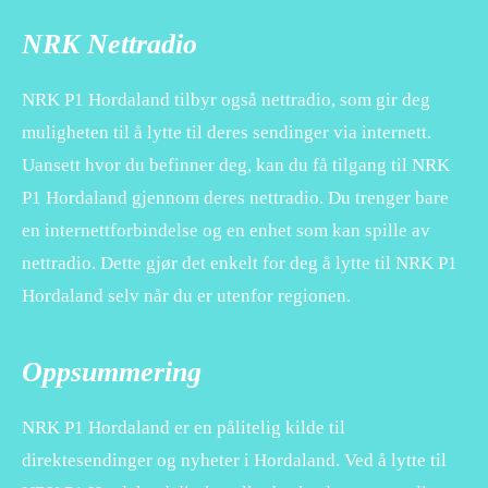
NRK Nettradio
NRK P1 Hordaland tilbyr også nettradio, som gir deg
muligheten til å lytte til deres sendinger via internett.
Uansett hvor du befinner deg, kan du få tilgang til NRK
P1 Hordaland gjennom deres nettradio. Du trenger bare
en internettforbindelse og en enhet som kan spille av
nettradio. Dette gjør det enkelt for deg å lytte til NRK P1
Hordaland selv når du er utenfor regionen.
Oppsummering
NRK P1 Hordaland er en pålitelig kilde til
direktesendinger og nyheter i Hordaland. Ved å lytte til