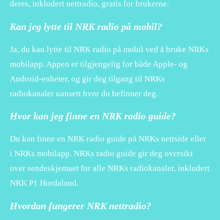
deres, inkludert nettradio, gratis for brukerne.
Kan jeg lytte til NRK radio på mobil?
Ja, du kan lytte til NRK radio på mobil ved å bruke NRKs
mobilapp. Appen er tilgjengelig for både Apple- og
Android-enheter, og gir deg tilgang til NRKs
radiokanaler uansett hvor du befinner deg.
Hvor kan jeg finne en NRK radio guide?
Du kan finne en NRK radio guide på NRKs nettside eller
i NRKs mobilapp. NRKs radio guide gir deg oversikt
over sendeskjemaet for alle NRKs radiokanaler, inkludert
NRK P1 Hordaland.
Hvordan fungerer NRK nettradio?