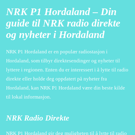
NRK P1 Hordaland – Din
guide til NRK radio direkte
og nyheter i Hordaland
NRK P1 Hordaland er en populær radiostasjon i
Hordaland, som tilbyr direktesendinger og nyheter til
lyttere i regionen. Enten du er interessert i å lytte til radio
direkte eller holde deg oppdatert på nyheter fra
Hordaland, kan NRK P1 Hordaland være din beste kilde
til lokal informasjon.
NRK Radio Direkte
NRK P1 Hordaland gir deg muligheten til å lytte til radio