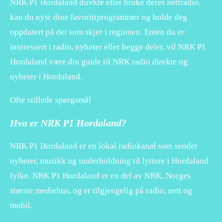
NRK P1 Hordaland direkte eller bruke deres nettradio,
kan du nyte dine favorittprogrammer og holde deg
oppdatert på det som skjer i regionen. Enten du er
interessert i radio, nyheter eller begge deler, vil NRK P1
Hordaland være din guide til NRK radio direkte og
nyheter i Hordaland.
Ofte stillede spørgsmål
Hva er NRK P1 Hordaland?
NRK P1 Hordaland er en lokal radiokanal som sender
nyheter, musikk og underholdning til lyttere i Hordaland
fylke. NRK P1 Hordaland er en del av NRK, Norges
største mediehus, og er tilgjengelig på radio, nett og
mobil.