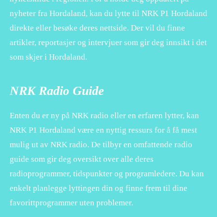
nyheter fra Hordaland, kan du lytte til NRK P1 Hordaland
direkte eller besøke deres nettside. Der vil du finne
artikler, reportasjer og intervjuer som gir deg innsikt i det
som skjer i Hordaland.
NRK Radio Guide
Enten du er ny på NRK radio eller en erfaren lytter, kan
NRK P1 Hordaland være en nyttig ressurs for å få mest
mulig ut av NRK radio. De tilbyr en omfattende radio
guide som gir deg oversikt over alle deres
radioprogrammer, tidspunkter og programledere. Du kan
enkelt planlegge lyttingen din og finne frem til dine
favorittprogrammer uten problemer.