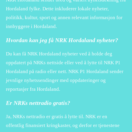
Hordaland fylke. Dette inkluderer lokale nyheter,
politikk, kultur, sport og annen relevant informasjon for
innbyggere i Hordaland.
Hvordan kan jeg få NRK Hordaland nyheter?
Du kan få NRK Hordaland nyheter ved å holde deg
oppdatert på NRKs nettside eller ved å lytte til NRK P1
Hordaland på radio eller nett. NRK P1 Hordaland sender
jevnlige nyhetssendinger med oppdateringer og
reportasjer fra Hordaland.
Er NRKs nettradio gratis?
Ja, NRKs nettradio er gratis å lytte til. NRK er en
offentlig finansiert kringkaster, og derfor er tjenestene