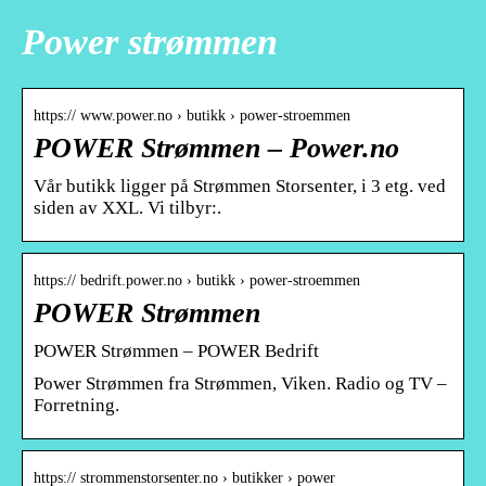
Power strømmen
https:// www.power.no › butikk › power-stroemmen
POWER Strømmen – Power.no
Vår butikk ligger på Strømmen Storsenter, i 3 etg. ved
siden av XXL. Vi tilbyr:.
https:// bedrift.power.no › butikk › power-stroemmen
POWER Strømmen
POWER Strømmen – POWER Bedrift
Power Strømmen fra Strømmen, Viken. Radio og TV –
Forretning.
https:// strommenstorsenter.no › butikker › power