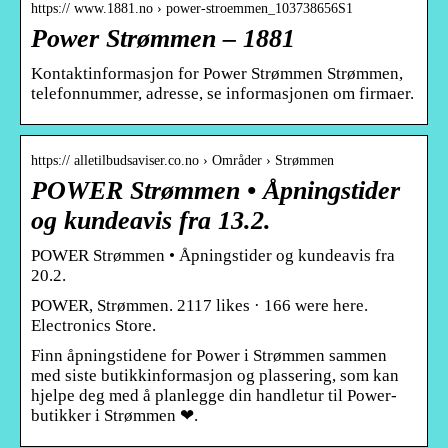
https:// www.1881.no › power-stroemmen_103738656S1
Power Strømmen – 1881
Kontaktinformasjon for Power Strømmen Strømmen,
telefonnummer, adresse, se informasjonen om firmaer.
https:// alletilbudsaviser.co.no › Områder › Strømmen
POWER Strømmen • Åpningstider
og kundeavis fra 13.2.
POWER Strømmen • Åpningstider og kundeavis fra
20.2.
POWER, Strømmen. 2117 likes · 166 were here.
Electronics Store.
Finn åpningstidene for Power i Strømmen sammen
med siste butikkinformasjon og plassering, som kan
hjelpe deg med å planlegge din handletur til Power-
butikker i Strømmen ❤.