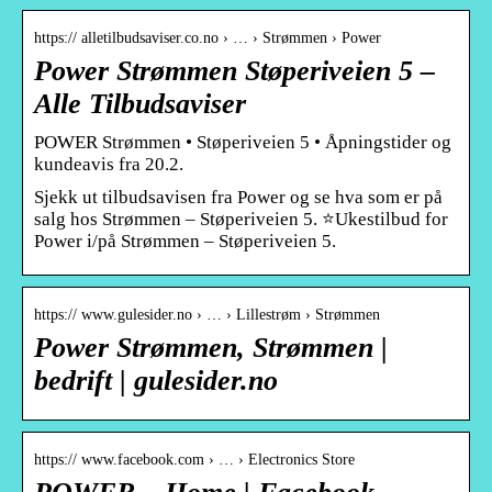
https:// alletilbudsaviser.co.no › … › Strømmen › Power
Power Strømmen Støperiveien 5 –
Alle Tilbudsaviser
POWER Strømmen • Støperiveien 5 • Åpningstider og
kundeavis fra 20.2.
Sjekk ut tilbudsavisen fra Power og se hva som er på
salg hos Strømmen – Støperiveien 5. ⭐Ukestilbud for
Power i/på Strømmen – Støperiveien 5.
https:// www.gulesider.no › … › Lillestrøm › Strømmen
Power Strømmen, Strømmen |
bedrift | gulesider.no
https:// www.facebook.com › … › Electronics Store