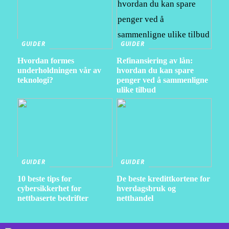
GUIDER
GUIDER
Hvordan formes
Refinansiering av lån:
underholdningen vår av
hvordan du kan spare
teknologi?
penger ved å sammenligne
ulike tilbud
GUIDER
GUIDER
10 beste tips for
De beste kredittkortene for
cybersikkerhet for
hverdagsbruk og
nettbaserte bedrifter
netthandel