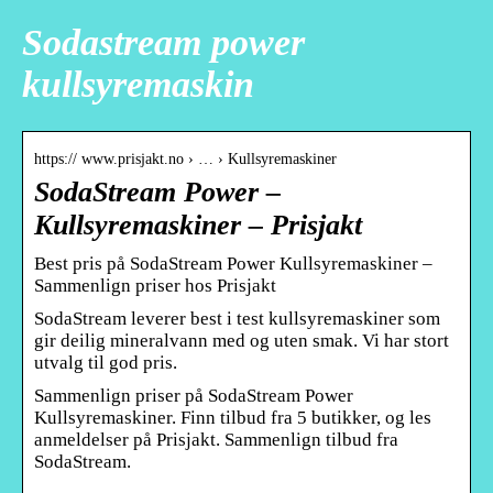
Sodastream power
kullsyremaskin
https:// www.prisjakt.no › … › Kullsyremaskiner
SodaStream Power –
Kullsyremaskiner – Prisjakt
Best pris på SodaStream Power Kullsyremaskiner –
Sammenlign priser hos Prisjakt
SodaStream leverer best i test kullsyremaskiner som
gir deilig mineralvann med og uten smak. Vi har stort
utvalg til god pris.
Sammenlign priser på SodaStream Power
Kullsyremaskiner. Finn tilbud fra 5 butikker, og les
anmeldelser på Prisjakt. Sammenlign tilbud fra
SodaStream.