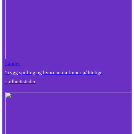
Guider
Trygg spilling og hvordan du finner pålitelige
spillnettsteder