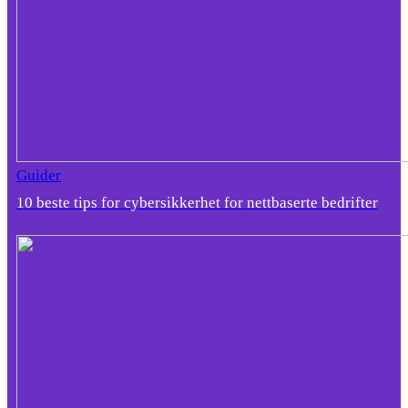
Guider
10 beste tips for cybersikkerhet for nettbaserte bedrifter