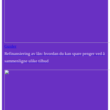
Guider
Refinansiering av lån: hvordan du kan spare penger ved å
sammenligne ulike tilbud