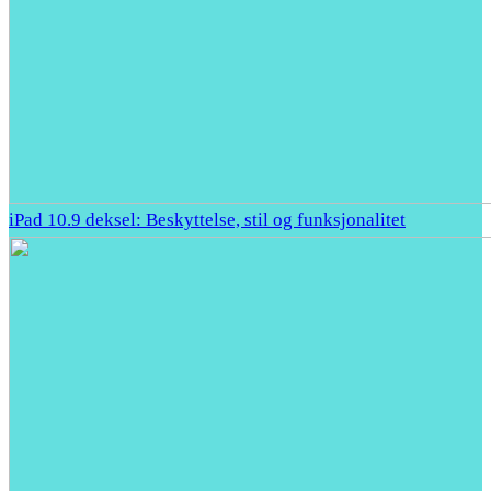
iPad 10.9 deksel: Beskyttelse, stil og funksjonalitet