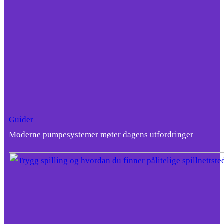
Guider
Moderne pumpesystemer møter dagens utfordringer