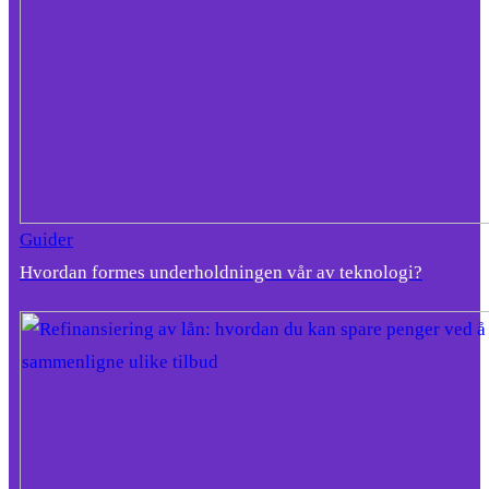
Guider
Hvordan formes underholdningen vår av teknologi?