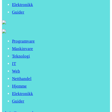
Elektronikk
Guider
Programvare
Maskinvare
Teknologi
IT
Web
Netthandel
Hjemme
Elektronikk
Guider