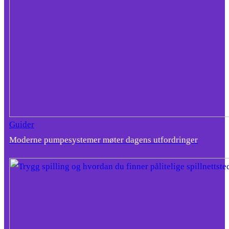
Guider
Moderne pumpesystemer møter dagens utfordringer