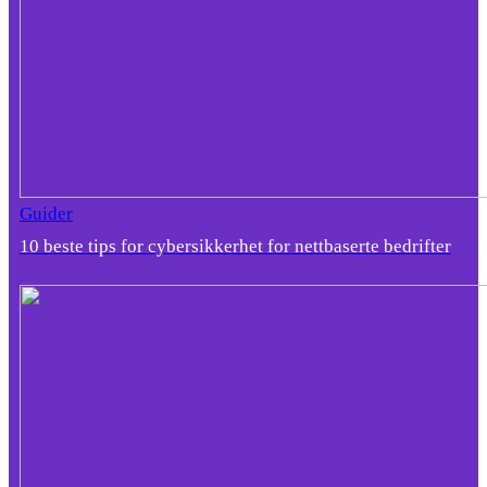
Guider
10 beste tips for cybersikkerhet for nettbaserte bedrifter