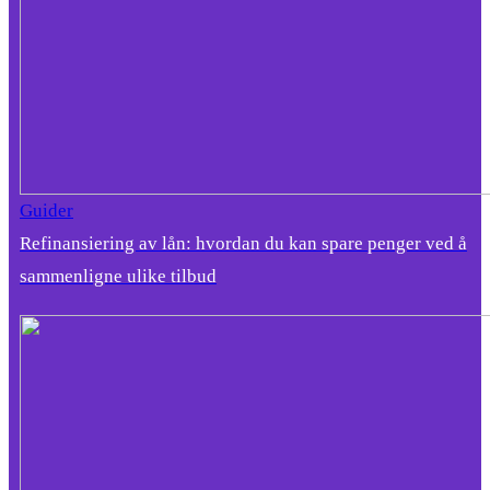
Guider
Refinansiering av lån: hvordan du kan spare penger ved å
sammenligne ulike tilbud