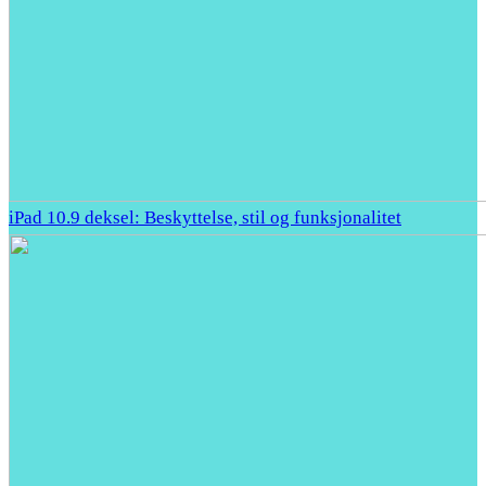
iPad 10.9 deksel: Beskyttelse, stil og funksjonalitet