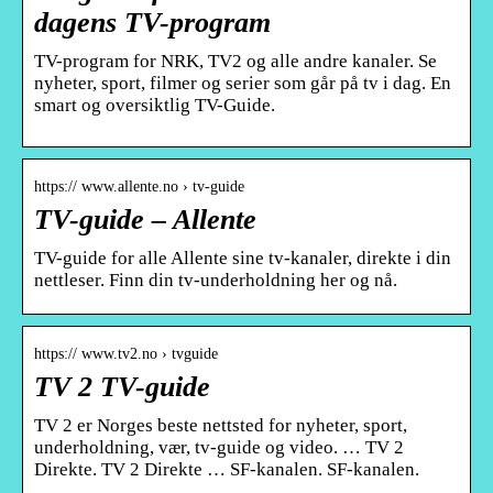
dagens TV-program
TV-program for NRK, TV2 og alle andre kanaler. Se
nyheter, sport, filmer og serier som går på tv i dag. En
smart og oversiktlig TV-Guide.
https:// www.allente.no › tv-guide
TV-guide – Allente
TV-guide for alle Allente sine tv-kanaler, direkte i din
nettleser. Finn din tv-underholdning her og nå.
https:// www.tv2.no › tvguide
TV 2 TV-guide
TV 2 er Norges beste nettsted for nyheter, sport,
underholdning, vær, tv-guide og video. … TV 2
Direkte. TV 2 Direkte … SF-kanalen. SF-kanalen.