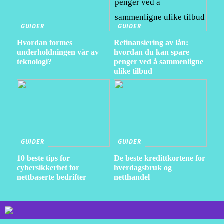
GUIDER
GUIDER
Hvordan formes
Refinansiering av lån:
underholdningen vår av
hvordan du kan spare
teknologi?
penger ved å sammenligne
ulike tilbud
GUIDER
GUIDER
10 beste tips for
De beste kredittkortene for
cybersikkerhet for
hverdagsbruk og
nettbaserte bedrifter
netthandel