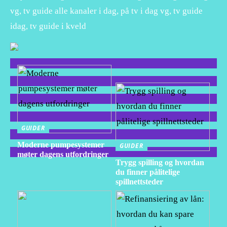
vg, tv guide alle kanaler i dag, på tv i dag vg, tv guide
idag, tv guide i kveld
GUIDER
Moderne pumpesystemer
GUIDER
møter dagens utfordringer
Trygg spilling og hvordan
du finner pålitelige
spillnettsteder