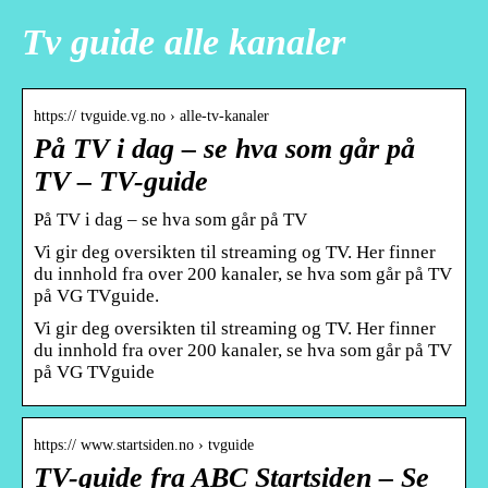
Tv guide alle kanaler
https:// tvguide.vg.no › alle-tv-kanaler
På TV i dag – se hva som går på
TV – TV-guide
På TV i dag – se hva som går på TV
Vi gir deg oversikten til streaming og TV. Her finner
du innhold fra over 200 kanaler, se hva som går på TV
på VG TVguide.
Vi gir deg oversikten til streaming og TV. Her finner
du innhold fra over 200 kanaler, se hva som går på TV
på VG TVguide
https:// www.startsiden.no › tvguide
TV-guide fra ABC Startsiden – Se